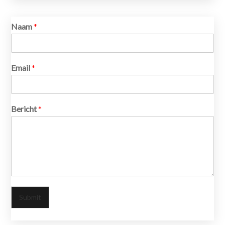
Naam
*
Email
*
Bericht
*
Submit