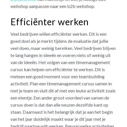
webshop aanpassen naar een b2b webshop.
Efficiënter werken
Veel bedrijven willen efficiënter werken. Dit is een
goed doel als je merkt tijdens de evaluatie dat jullie
veel doen, maar weinig bereiken. Veel bedrijven blijven
te lang hangen in ideeën en voeren niets of weinig uit
van de ideeën. Het volgen van een timemanagement
cursus kan helpen om efficiënter te werken. Dit is
meteen een goed moment voor een teambuilding
activiteit. Plan een timemanagement cursus samen in
met je team en sluit dit af met een leuke activiteit zoals
een etentje. Een ander groot voordeel van samen de
cursus doen is dat dan alle neuzen dezelfde kant op
staan. Daarnaast is het belangrijk dat je aan het begin
van het jaar duidelijk maakt waar je dit jaar met je
bedrijf naartoe wilt werken. Bepaal welke activiteiten