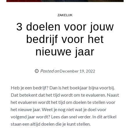
ZAKELIJK
3 doelen voor jouw
bedrijf voor het
nieuwe jaar
Posted on
December 19, 2022
Heb je een bedrijf? Dan is het boekjaar bijna voorbij.
Dat betekent dat het tijd wordt om te evalueren. Naast
het evalueren wordt het tijd om doelen te stellen voor
het nieuwe jaar. Weet je nog niet wat je doel voor
volgend jaar wordt? Lees dan snel verder. In dit artikel
staan een altijd doelen die je kunt stellen.