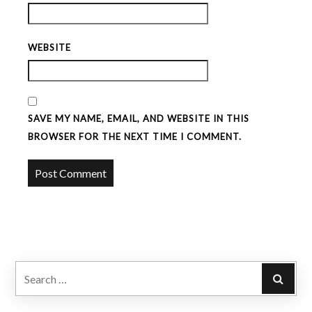
WEBSITE
SAVE MY NAME, EMAIL, AND WEBSITE IN THIS
BROWSER FOR THE NEXT TIME I COMMENT.
Search