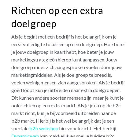
Richten op een extra
doelgroep
Als je begint met een bedrijf is het belangrijk om je
eerst volledig te focussen op een doelgroep. Hoe beter
je jouw doelgroep in kaart hebt, hoe beter je jouw
marketingstrategieën hierop kunt aanpassen. Jouw
doelgroep moet zich aangesproken voelen door jouw
marketingmiddelen. Als je doelgroep te breed is,
voelen weinig mensen zich aangesproken. Als je bedrijf
goed loopt kun je uitbreiden naar extra doelgroepen.
Dit kunnen andere soorten mensen zijn, maar je kunt je
ook richten op een extra markt. Als je je nu op de b2c
markt richt, kun je bijvoorbeeld uitbreiden naar de
b2b markt. Hierbij is het wel belangrijk dat je een
speciale
b2b webshop
hiervoor inricht. Het bedrijf
Dynamicweb
kan makkelijk en snel je huidige b2c