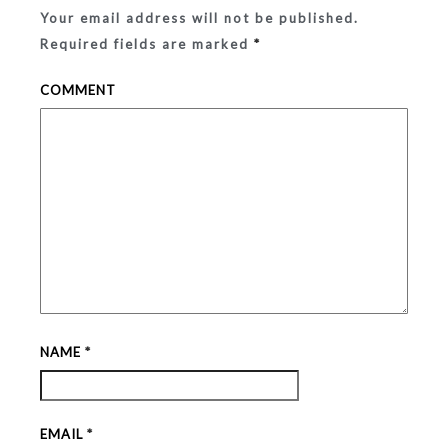
Your email address will not be published.
Required fields are marked
*
COMMENT
NAME
*
EMAIL
*