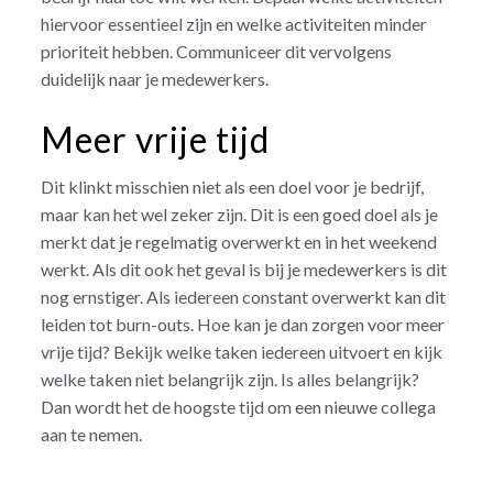
hiervoor essentieel zijn en welke activiteiten minder
prioriteit hebben. Communiceer dit vervolgens
duidelijk naar je medewerkers.
Meer vrije tijd
Dit klinkt misschien niet als een doel voor je bedrijf,
maar kan het wel zeker zijn. Dit is een goed doel als je
merkt dat je regelmatig overwerkt en in het weekend
werkt. Als dit ook het geval is bij je medewerkers is dit
nog ernstiger. Als iedereen constant overwerkt kan dit
leiden tot burn-outs. Hoe kan je dan zorgen voor meer
vrije tijd? Bekijk welke taken iedereen uitvoert en kijk
welke taken niet belangrijk zijn. Is alles belangrijk?
Dan wordt het de hoogste tijd om een nieuwe collega
aan te nemen.