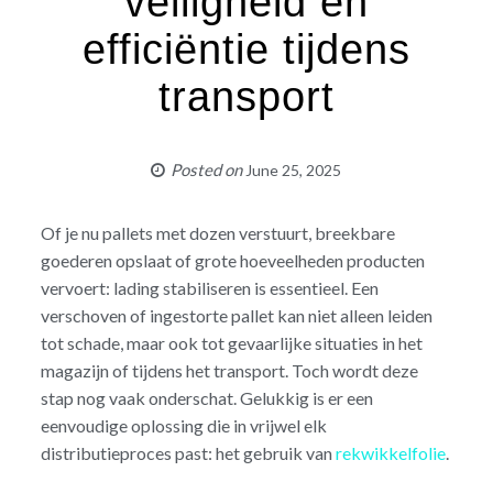
veiligheid én
efficiëntie tijdens
transport
Posted on
June 25, 2025
Of je nu pallets met dozen verstuurt, breekbare
goederen opslaat of grote hoeveelheden producten
vervoert: lading stabiliseren is essentieel. Een
verschoven of ingestorte pallet kan niet alleen leiden
tot schade, maar ook tot gevaarlijke situaties in het
magazijn of tijdens het transport. Toch wordt deze
stap nog vaak onderschat. Gelukkig is er een
eenvoudige oplossing die in vrijwel elk
distributieproces past: het gebruik van
rekwikkelfolie
.