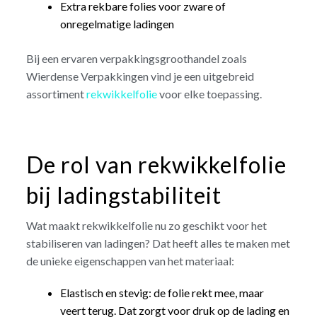
Extra rekbare folies voor zware of
onregelmatige ladingen
Bij een ervaren verpakkingsgroothandel zoals
Wierdense Verpakkingen vind je een uitgebreid
assortiment
rekwikkelfolie
voor elke toepassing.
De rol van rekwikkelfolie
bij ladingstabiliteit
Wat maakt rekwikkelfolie nu zo geschikt voor het
stabiliseren van ladingen? Dat heeft alles te maken met
de unieke eigenschappen van het materiaal:
Elastisch en stevig: de folie rekt mee, maar
veert terug. Dat zorgt voor druk op de lading en