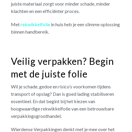
juiste materiaal zorgt voor minder schade, minder
klachten en een efficiënter proces.
Met
rekwikkelfolie
in huis heb je een slimme oplossing
binnen handbereik.
Veilig verpakken? Begin
met de juiste folie
Wil je schade, gedoe en risico’s voorkomen tijdens
transport of opslag? Dan is goed lading stabiliseren
essentieel. En dat begint bij het kiezen van
hoogwaardige rekwikkelfolie van een betrouwbare
verpakkingsgroothandel.
Wierdense Verpakkingen denkt met je mee over het