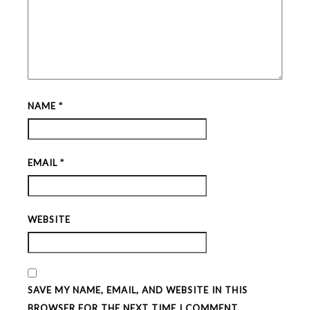
NAME
*
EMAIL
*
WEBSITE
SAVE MY NAME, EMAIL, AND WEBSITE IN THIS
BROWSER FOR THE NEXT TIME I COMMENT.