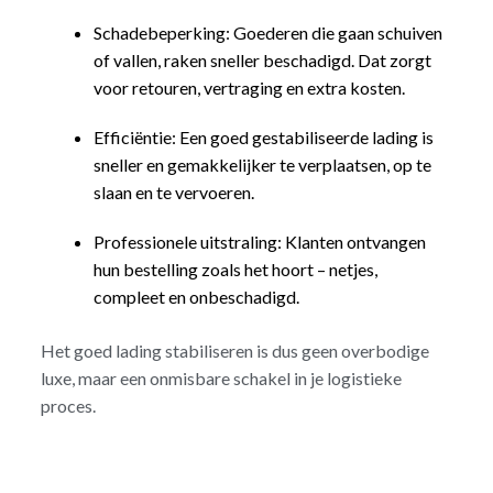
Schadebeperking: Goederen die gaan schuiven
of vallen, raken sneller beschadigd. Dat zorgt
voor retouren, vertraging en extra kosten.
Efficiëntie: Een goed gestabiliseerde lading is
sneller en gemakkelijker te verplaatsen, op te
slaan en te vervoeren.
Professionele uitstraling: Klanten ontvangen
hun bestelling zoals het hoort – netjes,
compleet en onbeschadigd.
Het goed lading stabiliseren is dus geen overbodige
luxe, maar een onmisbare schakel in je logistieke
proces.