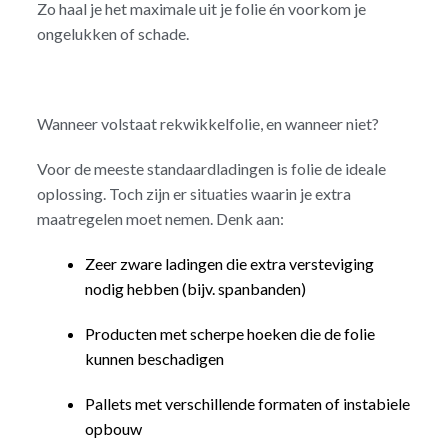
Zo haal je het maximale uit je folie én voorkom je
ongelukken of schade.
Wanneer volstaat rekwikkelfolie, en wanneer niet?
Voor de meeste standaardladingen is folie de ideale
oplossing. Toch zijn er situaties waarin je extra
maatregelen moet nemen. Denk aan:
Zeer zware ladingen die extra versteviging
nodig hebben (bijv. spanbanden)
Producten met scherpe hoeken die de folie
kunnen beschadigen
Pallets met verschillende formaten of instabiele
opbouw