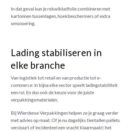
In dat geval kun je rekwikkelfolie combineren met
kartonnen tussenlagen, hoekbeschermers of extra
omsnoering.
Lading stabiliseren in
elke branche
Van logistiek tot retail en van productie tot e-
commerce: in bijna elke sector speelt ladingstabiliteit
een rol. En dus ook de keuze voor de juiste
verpakkingsmaterialen.
Bij Wierdense Verpakkingen helpen ze je graag verder
met advies op maat. Of je nu dagelijks tientallen pallets
verstuurt of incidenteel een vracht klaarmaakt: het