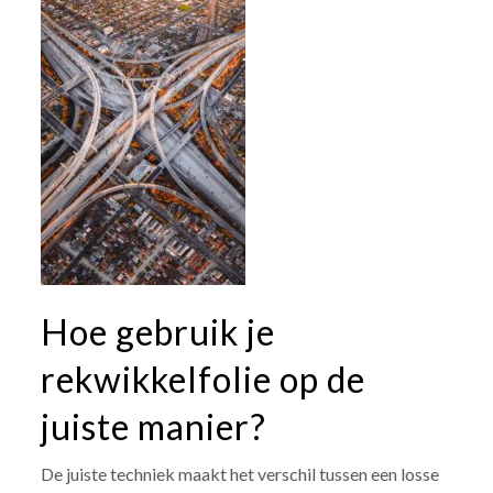
Hoe gebruik je
rekwikkelfolie op de
juiste manier?
De juiste techniek maakt het verschil tussen een losse