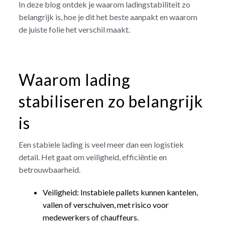
In deze blog ontdek je waarom ladingstabiliteit zo
belangrijk is, hoe je dit het beste aanpakt en waarom
de juiste folie het verschil maakt.
Waarom lading
stabiliseren zo belangrijk
is
Een stabiele lading is veel meer dan een logistiek
detail. Het gaat om veiligheid, efficiëntie en
betrouwbaarheid.
Veiligheid: Instabiele pallets kunnen kantelen,
vallen of verschuiven, met risico voor
medewerkers of chauffeurs.