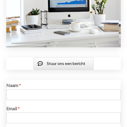
Stuur ons een bericht
Naam
*
Email
*