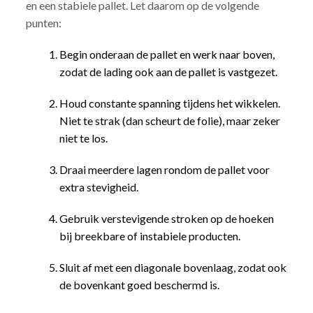
en een stabiele pallet. Let daarom op de volgende
punten:
Begin onderaan de pallet en werk naar boven,
zodat de lading ook aan de pallet is vastgezet.
Houd constante spanning tijdens het wikkelen.
Niet te strak (dan scheurt de folie), maar zeker
niet te los.
Draai meerdere lagen rondom de pallet voor
extra stevigheid.
Gebruik verstevigende stroken op de hoeken
bij breekbare of instabiele producten.
Sluit af met een diagonale bovenlaag, zodat ook
de bovenkant goed beschermd is.