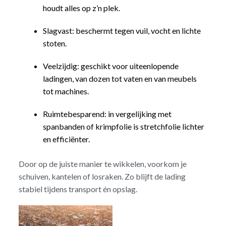
houdt alles op z’n plek.
Slagvast: beschermt tegen vuil, vocht en lichte
stoten.
Veelzijdig: geschikt voor uiteenlopende
ladingen, van dozen tot vaten en van meubels
tot machines.
Ruimtebesparend: in vergelijking met
spanbanden of krimpfolie is stretchfolie lichter
en efficiënter.
Door op de juiste manier te wikkelen, voorkom je
schuiven, kantelen of losraken. Zo blijft de lading
stabiel tijdens transport én opslag.