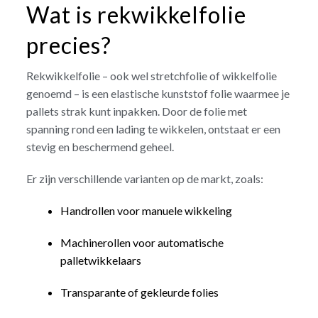
Wat is rekwikkelfolie
precies?
Rekwikkelfolie – ook wel stretchfolie of wikkelfolie
genoemd – is een elastische kunststof folie waarmee je
pallets strak kunt inpakken. Door de folie met
spanning rond een lading te wikkelen, ontstaat er een
stevig en beschermend geheel.
Er zijn verschillende varianten op de markt, zoals:
Handrollen voor manuele wikkeling
Machinerollen voor automatische
palletwikkelaars
Transparante of gekleurde folies