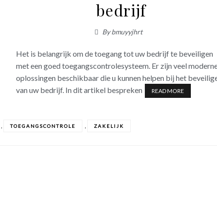
bedrijf
By
bmuyyjhrt
Het is belangrijk om de toegang tot uw bedrijf te beveiligen
met een goed toegangscontrolesysteem. Er zijn veel modern
oplossingen beschikbaar die u kunnen helpen bij het beveilig
van uw bedrijf. In dit artikel bespreken
READ MORE
,
,
TOEGANGSCONTROLE
ZAKELIJK