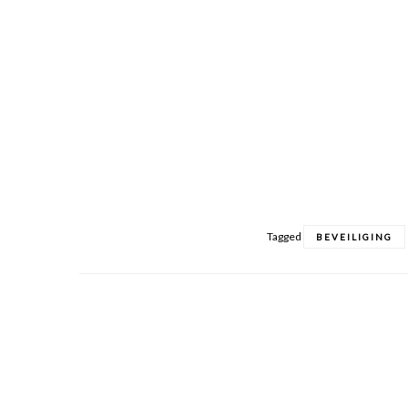
Tagged
BEVEILIGING
Posts