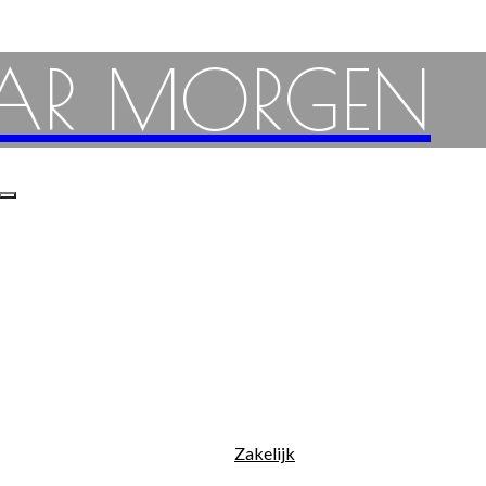
AR MORGEN
Zakelijk