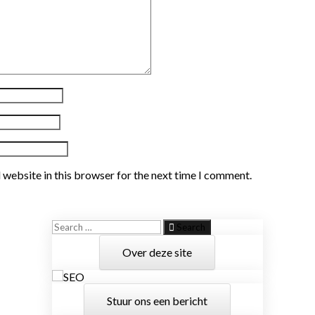
 website in this browser for the next time I comment.
Search
Over deze site
Stuur ons een bericht