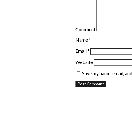
Comment
Name
*
Email
*
Website
Save my name, email, and